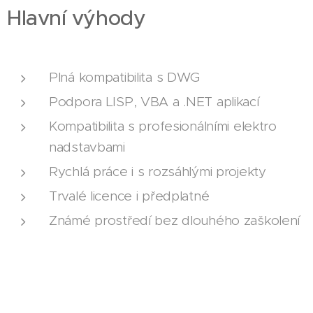
Hlavní výhody
Plná kompatibilita s DWG
Podpora LISP, VBA a .NET aplikací
Kompatibilita s profesionálními elektro
nadstavbami
Rychlá práce i s rozsáhlými projekty
Trvalé licence i předplatné
Známé prostředí bez dlouhého zaškolení