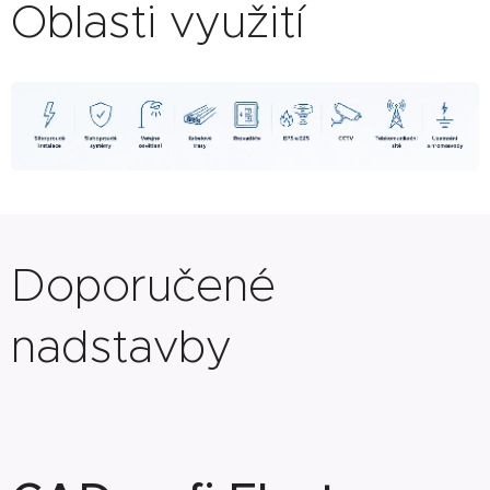
Oblasti využití
Doporučené
nadstavby