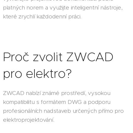
platných norem a využijte inteligentní nástroje,
které zrychlí každodenní práci.
Proč zvolit ZWCAD
pro elektro?
ZWCAD nabízí známé prostředí, vysokou
kompatibilitu s formátem DWG a podporu
profesionálních nadstaveb určených přímo pro
elektroprojektování.