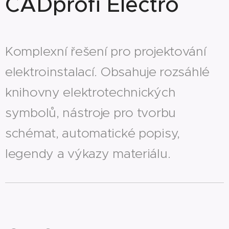
CADprofi Electro
Komplexní řešení pro projektování
elektroinstalací. Obsahuje rozsáhlé
knihovny elektrotechnických
symbolů, nástroje pro tvorbu
schémat, automatické popisy,
legendy a výkazy materiálu.