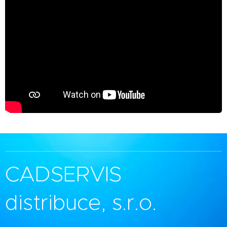
CADSERVIS
distribuce, s.r.o.