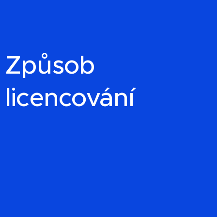
Způsob
licencování