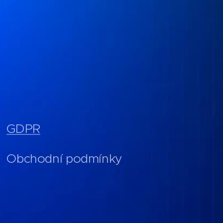
GDPR
Obchodní podmínky